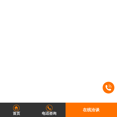
在线洽谈
首页
电话咨询