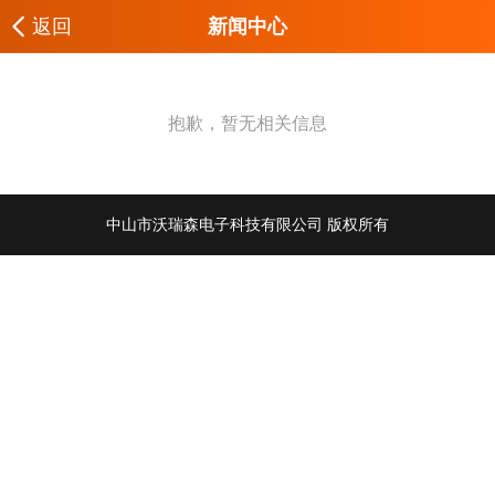
返回
新闻中心
抱歉，暂无相关信息
中山市沃瑞森电子科技有限公司 版权所有